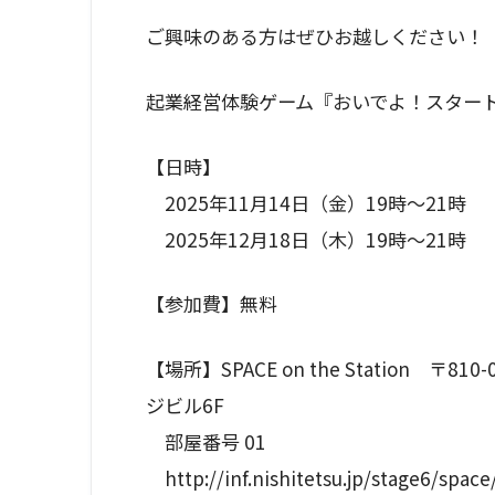
ご興味のある方はぜひお越しください！
起業経営体験ゲーム『おいでよ！スター
【日時】
2025年11月14日（金）19時〜21時
2025年12月18日（木）19時〜21時
【参加費】無料
【場所】SPACE on the Station 〒
ジビル6F
部屋番号 01
http://inf.nishitetsu.jp/stage6/space