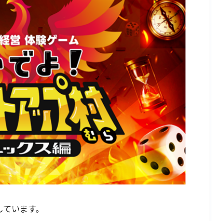
しています。