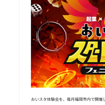
おいスタ体験会を、毎月福岡市内で開催