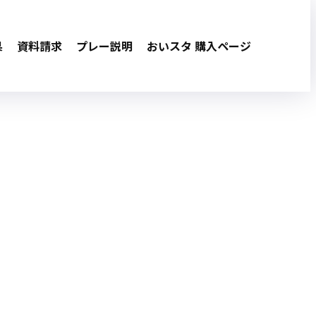
果
資料請求
プレー説明
おいスタ 購入ページ